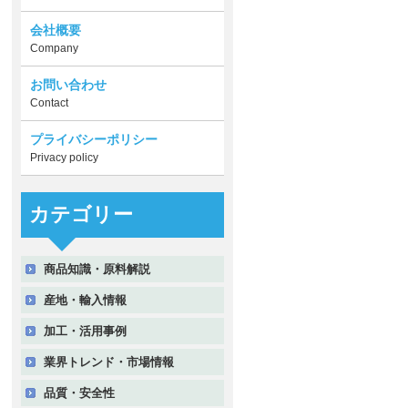
会社概要
Company
お問い合わせ
Contact
プライバシーポリシー
Privacy policy
カテゴリー
商品知識・原料解説
産地・輸入情報
加工・活用事例
業界トレンド・市場情報
品質・安全性